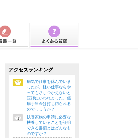
アクセスランキング
病気で仕事を休んでいま
したが、軽い仕事ならや
ってもさしつかえないと
医師にいわれました。傷
病手当金は打ち切られる
のでしょうか？
扶養家族の申請に必要な
扶養していることを証明
できる書類とはどんなも
のですか？