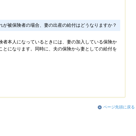
れが被保険者の場合、妻の出産の給付はどうなりますか？
険者本人になっているときには、妻の加入している保険か
ことになります。同時に、夫の保険から妻としての給付を
ページ先頭に戻る