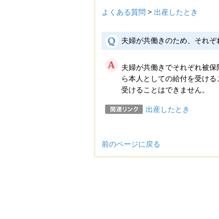
よくある質問
>
出産したとき
夫婦が共働きのため、それぞ
夫婦が共働きでそれぞれ被保
ら本人としての給付を受ける
受けることはできません。
出産したとき
前のページに戻る