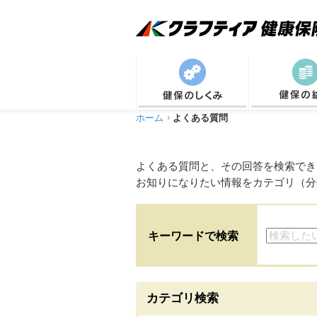
ホーム
よくある質問
よくある質問と、その回答を検索でき
お知りになりたい情報をカテゴリ（分
キーワードで検索
カテゴリ検索