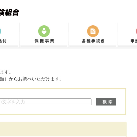
ます。
類）からお調べいただけます。