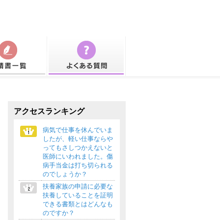
アクセスランキング
病気で仕事を休んでいま
したが、軽い仕事ならや
ってもさしつかえないと
医師にいわれました。傷
病手当金は打ち切られる
のでしょうか？
扶養家族の申請に必要な
扶養していることを証明
できる書類とはどんなも
のですか？