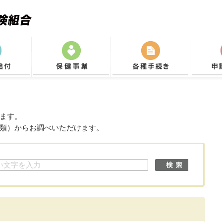
ます。
類）からお調べいただけます。