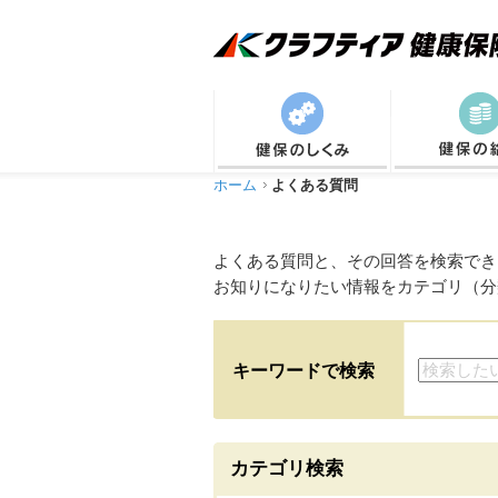
ホーム
よくある質問
よくある質問と、その回答を検索でき
お知りになりたい情報をカテゴリ（分
キーワードで検索
カテゴリ検索